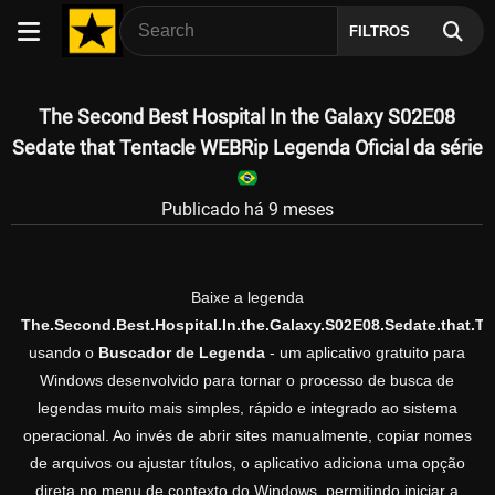
FILTROS
The Second Best Hospital In the Galaxy S02E08
Sedate that Tentacle WEBRip Legenda Oficial da série
Publicado há 9 meses
Baixe a legenda
The.Second.Best.Hospital.In.the.Galaxy.S02E08.Sedate.that.T
usando o
Buscador de Legenda
- um aplicativo gratuito para
Windows desenvolvido para tornar o processo de busca de
legendas muito mais simples, rápido e integrado ao sistema
operacional. Ao invés de abrir sites manualmente, copiar nomes
de arquivos ou ajustar títulos, o aplicativo adiciona uma opção
direta no menu de contexto do Windows, permitindo iniciar a