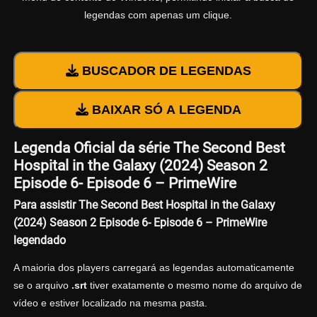
legendas com apenas um clique.
BUSCADOR DE LEGENDAS
BAIXAR SÓ A LEGENDA
Legenda Oficial da série The Second Best
Hospital in the Galaxy (2024) Season 2
Episode 6- Episode 6 – PrimeWire
Para assistir The Second Best Hospital in the Galaxy
(2024) Season 2 Episode 6- Episode 6 – PrimeWire
legendado
A maioria dos players carregará as legendas automaticamente
se o arquivo
.srt
tiver exatamente o mesmo nome do arquivo de
vídeo e estiver localizado na mesma pasta.