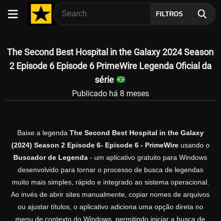
FILTROS
The Second Best Hospital in the Galaxy 2024 Season
2 Episode 6 Episode 6 PrimeWire Legenda Oficial da
série
Publicado há 8 meses
Baixe a legenda
The Second Best Hospital in the Galaxy
(2024) Season 2 Episode 6- Episode 6 - PrimeWire
usando o
Buscador de Legenda
- um aplicativo gratuito para Windows
desenvolvido para tornar o processo de busca de legendas
muito mais simples, rápido e integrado ao sistema operacional.
Ao invés de abrir sites manualmente, copiar nomes de arquivos
ou ajustar títulos, o aplicativo adiciona uma opção direta no
menu de contexto do Windows, permitindo iniciar a busca de