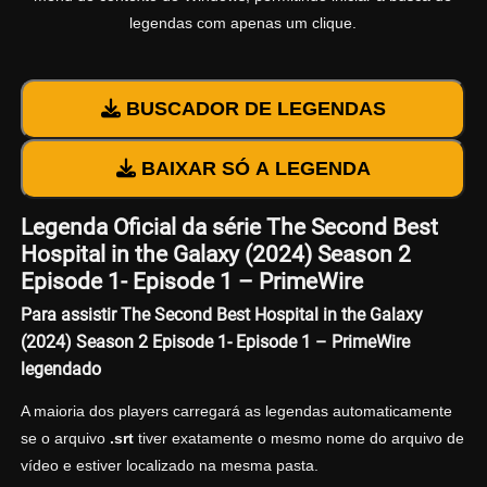
legendas com apenas um clique.
BUSCADOR DE LEGENDAS
BAIXAR SÓ A LEGENDA
Legenda Oficial da série The Second Best
Hospital in the Galaxy (2024) Season 2
Episode 1- Episode 1 – PrimeWire
Para assistir The Second Best Hospital in the Galaxy
(2024) Season 2 Episode 1- Episode 1 – PrimeWire
legendado
A maioria dos players carregará as legendas automaticamente
se o arquivo
.srt
tiver exatamente o mesmo nome do arquivo de
vídeo e estiver localizado na mesma pasta.