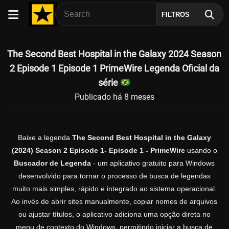
FILTROS
The Second Best Hospital in the Galaxy 2024 Season
2 Episode 1 Episode 1 PrimeWire Legenda Oficial da
série
Publicado há 8 meses
Baixe a legenda
The Second Best Hospital in the Galaxy
(2024) Season 2 Episode 1- Episode 1 - PrimeWire
usando o
Buscador de Legenda
- um aplicativo gratuito para Windows
desenvolvido para tornar o processo de busca de legendas
muito mais simples, rápido e integrado ao sistema operacional.
Ao invés de abrir sites manualmente, copiar nomes de arquivos
ou ajustar títulos, o aplicativo adiciona uma opção direta no
menu de contexto do Windows, permitindo iniciar a busca de