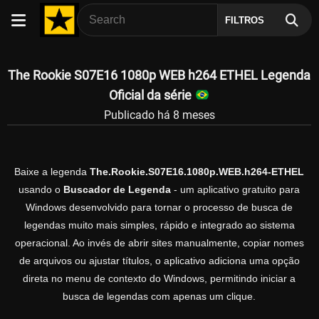
FILTROS
The Rookie S07E16 1080p WEB h264 ETHEL Legenda
Oficial da série
Publicado há 8 meses
Baixe a legenda
The.Rookie.S07E16.1080p.WEB.h264-ETHEL
usando o
Buscador de Legenda
- um aplicativo gratuito para
Windows desenvolvido para tornar o processo de busca de
legendas muito mais simples, rápido e integrado ao sistema
operacional. Ao invés de abrir sites manualmente, copiar nomes
de arquivos ou ajustar títulos, o aplicativo adiciona uma opção
direta no menu de contexto do Windows, permitindo iniciar a
busca de legendas com apenas um clique.