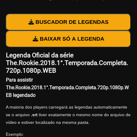
BUSCADOR DE LEGENDAS
BAIXAR SÓ A LEGENDA
Legenda Oficial da série
The.Rookie.2018.1°.Temporada.Completa.
720p.1080p.WEB
Para assistir
The.Rookie.2018.1°.Temporada.Completa.720p.1080p.W
EB legendado
A maioria dos players carregará as legendas automaticamente
se o arquivo
.srt
tiver exatamente o mesmo nome do arquivo de
vídeo e estiver localizado na mesma pasta.
Exemplo: