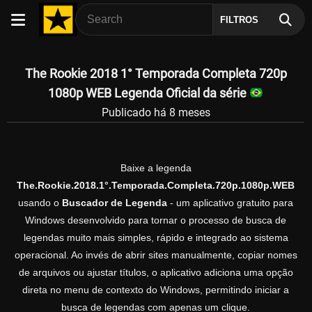
FILTROS
The Rookie 2018 1° Temporada Completa 720p
1080p WEB Legenda Oficial da série
Publicado há 8 meses
Baixe a legenda
The.Rookie.2018.1°.Temporada.Completa.720p.1080p.WEB
usando o
Buscador de Legenda
- um aplicativo gratuito para
Windows desenvolvido para tornar o processo de busca de
legendas muito mais simples, rápido e integrado ao sistema
operacional. Ao invés de abrir sites manualmente, copiar nomes
de arquivos ou ajustar títulos, o aplicativo adiciona uma opção
direta no menu de contexto do Windows, permitindo iniciar a
busca de legendas com apenas um clique.