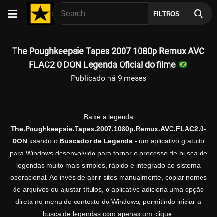
FILTROS
The Poughkeepsie Tapes 2007 1080p Remux AVC
FLAC2 0 DON Legenda Oficial do filme
Publicado há 9 meses
Baixe a legenda
The.Poughkeepsie.Tapes.2007.1080p.Remux.AVC.FLAC2.0-
DON
usando o
Buscador de Legenda
- um aplicativo gratuito
para Windows desenvolvido para tornar o processo de busca de
legendas muito mais simples, rápido e integrado ao sistema
operacional. Ao invés de abrir sites manualmente, copiar nomes
de arquivos ou ajustar títulos, o aplicativo adiciona uma opção
direta no menu de contexto do Windows, permitindo iniciar a
busca de legendas com apenas um clique.