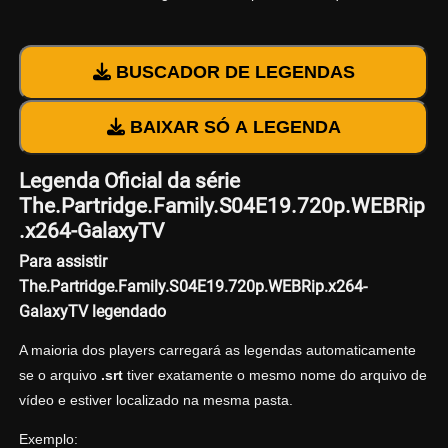
BUSCADOR DE LEGENDAS
BAIXAR SÓ A LEGENDA
Legenda Oficial da série
The.Partridge.Family.S04E19.720p.WEBRip
.x264-GalaxyTV
Para assistir
The.Partridge.Family.S04E19.720p.WEBRip.x264-
GalaxyTV legendado
A maioria dos players carregará as legendas automaticamente
se o arquivo
.srt
tiver exatamente o mesmo nome do arquivo de
vídeo e estiver localizado na mesma pasta.
Exemplo: