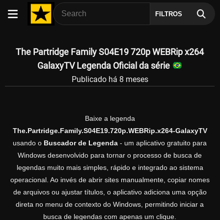
FILTROS
The Partridge Family S04E19 720p WEBRip x264
GalaxyTV Legenda Oficial da série
Publicado há 8 meses
Baixe a legenda
The.Partridge.Family.S04E19.720p.WEBRip.x264-GalaxyTV
usando o
Buscador de Legenda
- um aplicativo gratuito para
Windows desenvolvido para tornar o processo de busca de
legendas muito mais simples, rápido e integrado ao sistema
operacional. Ao invés de abrir sites manualmente, copiar nomes
de arquivos ou ajustar títulos, o aplicativo adiciona uma opção
direta no menu de contexto do Windows, permitindo iniciar a
busca de legendas com apenas um clique.