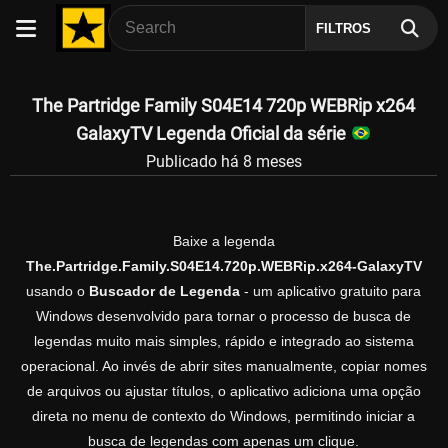
FILTROS
The Partridge Family S04E14 720p WEBRip x264
GalaxyTV Legenda Oficial da série
Publicado há 8 meses
Baixe a legenda
The.Partridge.Family.S04E14.720p.WEBRip.x264-GalaxyTV
usando o
Buscador de Legenda
- um aplicativo gratuito para
Windows desenvolvido para tornar o processo de busca de
legendas muito mais simples, rápido e integrado ao sistema
operacional. Ao invés de abrir sites manualmente, copiar nomes
de arquivos ou ajustar títulos, o aplicativo adiciona uma opção
direta no menu de contexto do Windows, permitindo iniciar a
busca de legendas com apenas um clique.