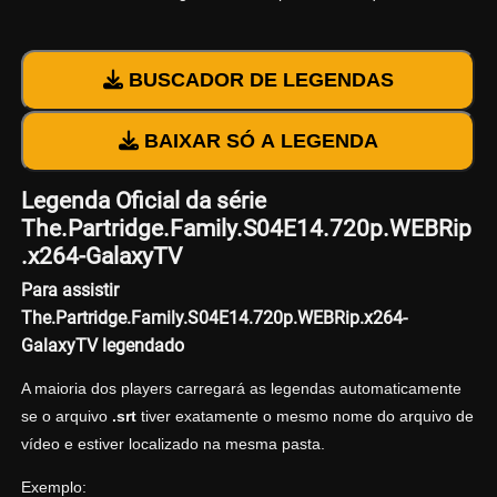
BUSCADOR DE LEGENDAS
BAIXAR SÓ A LEGENDA
Legenda Oficial da série
The.Partridge.Family.S04E14.720p.WEBRip
.x264-GalaxyTV
Para assistir
The.Partridge.Family.S04E14.720p.WEBRip.x264-
GalaxyTV legendado
A maioria dos players carregará as legendas automaticamente
se o arquivo
.srt
tiver exatamente o mesmo nome do arquivo de
vídeo e estiver localizado na mesma pasta.
Exemplo: