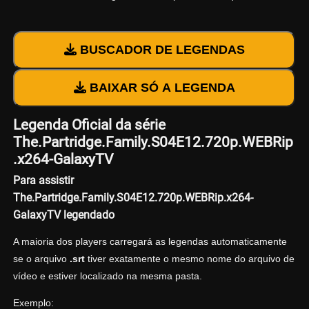
BUSCADOR DE LEGENDAS
BAIXAR SÓ A LEGENDA
Legenda Oficial da série
The.Partridge.Family.S04E12.720p.WEBRip
.x264-GalaxyTV
Para assistir
The.Partridge.Family.S04E12.720p.WEBRip.x264-
GalaxyTV legendado
A maioria dos players carregará as legendas automaticamente
se o arquivo
.srt
tiver exatamente o mesmo nome do arquivo de
vídeo e estiver localizado na mesma pasta.
Exemplo: