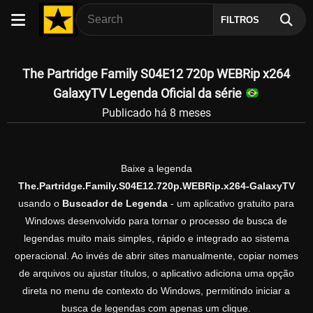
FILTROS
The Partridge Family S04E12 720p WEBRip x264
GalaxyTV Legenda Oficial da série
Publicado há 8 meses
Baixe a legenda
The.Partridge.Family.S04E12.720p.WEBRip.x264-GalaxyTV
usando o
Buscador de Legenda
- um aplicativo gratuito para
Windows desenvolvido para tornar o processo de busca de
legendas muito mais simples, rápido e integrado ao sistema
operacional. Ao invés de abrir sites manualmente, copiar nomes
de arquivos ou ajustar títulos, o aplicativo adiciona uma opção
direta no menu de contexto do Windows, permitindo iniciar a
busca de legendas com apenas um clique.