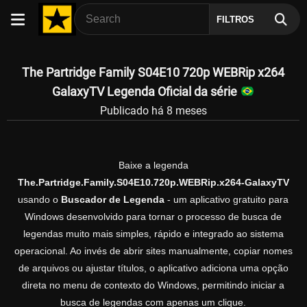
FILTROS
The Partridge Family S04E10 720p WEBRip x264
GalaxyTV Legenda Oficial da série
Publicado há 8 meses
Baixe a legenda
The.Partridge.Family.S04E10.720p.WEBRip.x264-GalaxyTV
usando o
Buscador de Legenda
- um aplicativo gratuito para
Windows desenvolvido para tornar o processo de busca de
legendas muito mais simples, rápido e integrado ao sistema
operacional. Ao invés de abrir sites manualmente, copiar nomes
de arquivos ou ajustar títulos, o aplicativo adiciona uma opção
direta no menu de contexto do Windows, permitindo iniciar a
busca de legendas com apenas um clique.