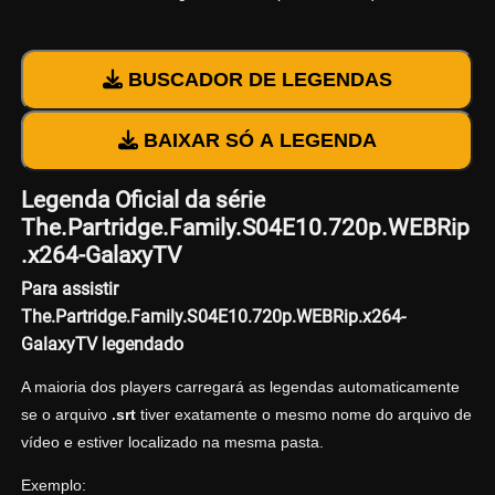
BUSCADOR DE LEGENDAS
BAIXAR SÓ A LEGENDA
Legenda Oficial da série
The.Partridge.Family.S04E10.720p.WEBRip
.x264-GalaxyTV
Para assistir
The.Partridge.Family.S04E10.720p.WEBRip.x264-
GalaxyTV legendado
A maioria dos players carregará as legendas automaticamente
se o arquivo
.srt
tiver exatamente o mesmo nome do arquivo de
vídeo e estiver localizado na mesma pasta.
Exemplo: