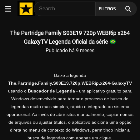
FILTROS
The Partridge Family S03E19 720p WEBRip x264
GalaxyTV Legenda Oficial da série
Publicado há 9 meses
Baixe a legenda
The.Partridge.Family.S03E19.720p.WEBRip.x264-GalaxyTV
usando o
Buscador de Legenda
- um aplicativo gratuito para
Windows desenvolvido para tornar o processo de busca de
legendas muito mais simples, rápido e integrado ao sistema
operacional. Ao invés de abrir sites manualmente, copiar nomes
de arquivos ou ajustar títulos, o aplicativo adiciona uma opção
direta no menu de contexto do Windows, permitindo iniciar a
busca de legendas com apenas um clique.