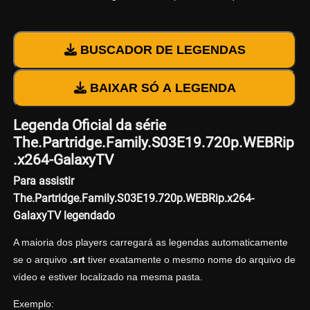
BUSCADOR DE LEGENDAS
BAIXAR SÓ A LEGENDA
Legenda Oficial da série
The.Partridge.Family.S03E19.720p.WEBRip
.x264-GalaxyTV
Para assistir
The.Partridge.Family.S03E19.720p.WEBRip.x264-
GalaxyTV legendado
A maioria dos players carregará as legendas automaticamente
se o arquivo
.srt
tiver exatamente o mesmo nome do arquivo de
vídeo e estiver localizado na mesma pasta.
Exemplo: