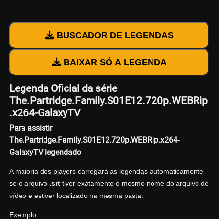
BUSCADOR DE LEGENDAS
BAIXAR SÓ A LEGENDA
Legenda Oficial da série
The.Partridge.Family.S01E12.720p.WEBRip
.x264-GalaxyTV
Para assistir
The.Partridge.Family.S01E12.720p.WEBRip.x264-
GalaxyTV legendado
A maioria dos players carregará as legendas automaticamente
se o arquivo
.srt
tiver exatamente o mesmo nome do arquivo de
vídeo e estiver localizado na mesma pasta.
Exemplo: