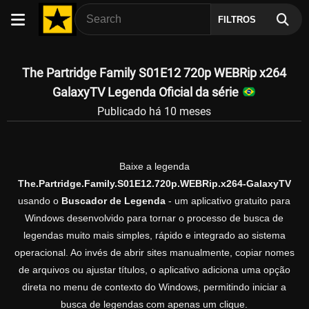
FILTROS
The Partridge Family S01E12 720p WEBRip x264
GalaxyTV Legenda Oficial da série
Publicado há 10 meses
Baixe a legenda
The.Partridge.Family.S01E12.720p.WEBRip.x264-GalaxyTV
usando o
Buscador de Legenda
- um aplicativo gratuito para
Windows desenvolvido para tornar o processo de busca de
legendas muito mais simples, rápido e integrado ao sistema
operacional. Ao invés de abrir sites manualmente, copiar nomes
de arquivos ou ajustar títulos, o aplicativo adiciona uma opção
direta no menu de contexto do Windows, permitindo iniciar a
busca de legendas com apenas um clique.