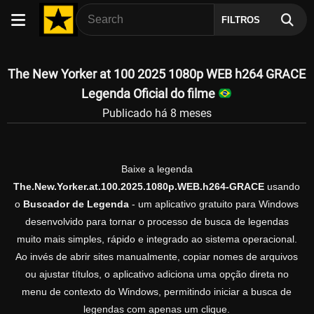
FILTROS
The New Yorker at 100 2025 1080p WEB h264 GRACE
Legenda Oficial do filme
Publicado há 8 meses
Baixe a legenda
The.New.Yorker.at.100.2025.1080p.WEB.h264-GRACE
usando
o
Buscador de Legenda
- um aplicativo gratuito para Windows
desenvolvido para tornar o processo de busca de legendas
muito mais simples, rápido e integrado ao sistema operacional.
Ao invés de abrir sites manualmente, copiar nomes de arquivos
ou ajustar títulos, o aplicativo adiciona uma opção direta no
menu de contexto do Windows, permitindo iniciar a busca de
legendas com apenas um clique.