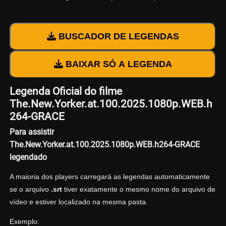
BUSCADOR DE LEGENDAS
BAIXAR SÓ A LEGENDA
Legenda Oficial do filme
The.New.Yorker.at.100.2025.1080p.WEB.h
264-GRACE
Para assistir
The.New.Yorker.at.100.2025.1080p.WEB.h264-GRACE
legendado
A maioria dos players carregará as legendas automaticamente
se o arquivo
.srt
tiver exatamente o mesmo nome do arquivo de
vídeo e estiver localizado na mesma pasta.
Exemplo: