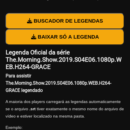
BUSCADOR DE LEGENDAS
BAIXAR SÓ A LEGENDA
Legenda Oficial da série
The.Morning.Show.2019.S04E06.1080p.W
EB.H264-GRACE
Para assistir
The.Morning.Show.2019.S04E06.1080p.WEB.H264-
GRACE legendado
A maioria dos players carregará as legendas automaticamente
se o arquivo
.srt
tiver exatamente o mesmo nome do arquivo de
vídeo e estiver localizado na mesma pasta.
Exemplo: