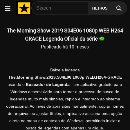
FILTROS
The Morning Show 2019 S04E06 1080p WEB H264
GRACE Legenda Oficial da série
Publicado há 10 meses
Baixe a legenda
The.Morning.Show.2019.S04E06.1080p.WEB.H264-GRACE
usando o
Buscador de Legenda
- um aplicativo gratuito para
Windows desenvolvido para tornar o processo de busca de
legendas muito mais simples, rápido e integrado ao sistema
operacional. Ao invés de abrir sites manualmente, copiar nomes
de arquivos ou ajustar títulos, o aplicativo adiciona uma opção
direta no menu de contexto do Windows, permitindo iniciar a
busca de legendas com apenas um clique.