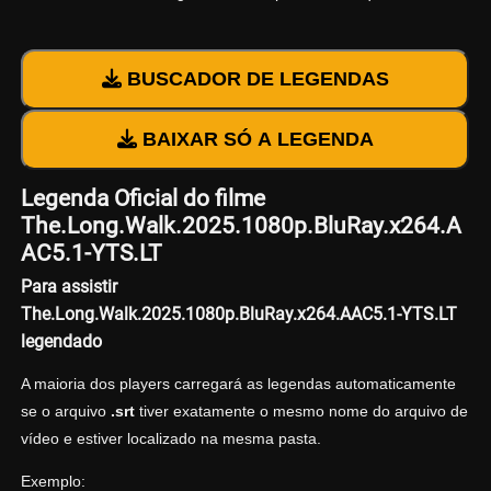
BUSCADOR DE LEGENDAS
BAIXAR SÓ A LEGENDA
Legenda Oficial do filme
The.Long.Walk.2025.1080p.BluRay.x264.A
AC5.1-YTS.LT
Para assistir
The.Long.Walk.2025.1080p.BluRay.x264.AAC5.1-YTS.LT
legendado
A maioria dos players carregará as legendas automaticamente
se o arquivo
.srt
tiver exatamente o mesmo nome do arquivo de
vídeo e estiver localizado na mesma pasta.
Exemplo: