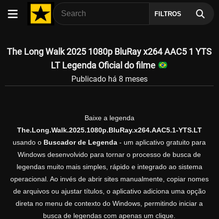
FILTROS
The Long Walk 2025 1080p BluRay x264 AAC5 1 YTS
LT Legenda Oficial do filme
Publicado há 8 meses
Baixe a legenda
The.Long.Walk.2025.1080p.BluRay.x264.AAC5.1-YTS.LT
usando o
Buscador de Legenda
- um aplicativo gratuito para
Windows desenvolvido para tornar o processo de busca de
legendas muito mais simples, rápido e integrado ao sistema
operacional. Ao invés de abrir sites manualmente, copiar nomes
de arquivos ou ajustar títulos, o aplicativo adiciona uma opção
direta no menu de contexto do Windows, permitindo iniciar a
busca de legendas com apenas um clique.