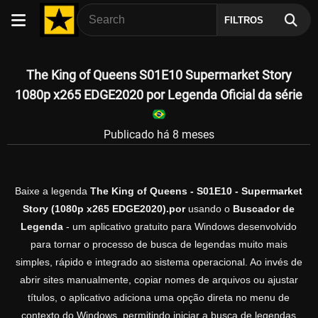
FILTROS
The King of Queens S01E10 Supermarket Story
1080p x265 EDGE2020 por Legenda Oficial da série
Publicado há 8 meses
Baixe a legenda
The King of Queens - S01E10 - Supermarket
Story (1080p x265 EDGE2020).por
usando o
Buscador de
Legenda
- um aplicativo gratuito para Windows desenvolvido
para tornar o processo de busca de legendas muito mais
simples, rápido e integrado ao sistema operacional. Ao invés de
abrir sites manualmente, copiar nomes de arquivos ou ajustar
títulos, o aplicativo adiciona uma opção direta no menu de
contexto do Windows, permitindo iniciar a busca de legendas