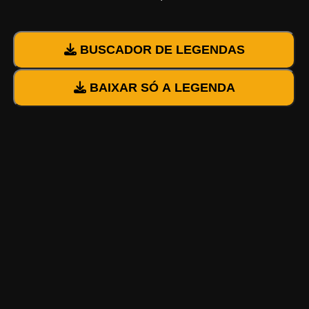
BUSCADOR DE LEGENDAS
BAIXAR SÓ A LEGENDA