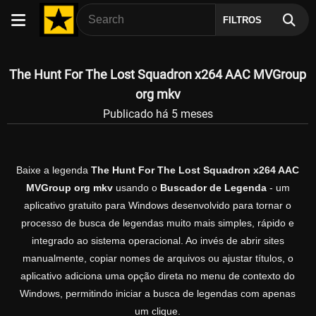
FILTROS
The Hunt For The Lost Squadron x264 AAC MVGroup
org mkv
Publicado há 5 meses
Baixe a legenda
The Hunt For The Lost Squadron x264 AAC
MVGroup org mkv
usando o
Buscador de Legenda
- um
aplicativo gratuito para Windows desenvolvido para tornar o
processo de busca de legendas muito mais simples, rápido e
integrado ao sistema operacional. Ao invés de abrir sites
manualmente, copiar nomes de arquivos ou ajustar títulos, o
aplicativo adiciona uma opção direta no menu de contexto do
Windows, permitindo iniciar a busca de legendas com apenas
um clique.