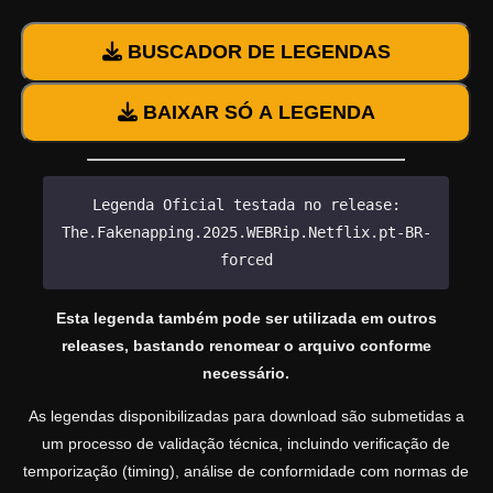
BUSCADOR DE LEGENDAS
BAIXAR SÓ A LEGENDA
Legenda Oficial testada no release:
The.Fakenapping.2025.WEBRip.Netflix.pt-BR-
forced
Esta legenda também pode ser utilizada em outros
releases, bastando renomear o arquivo conforme
necessário.
As legendas disponibilizadas para download são submetidas a
um processo de validação técnica, incluindo verificação de
temporização (timing), análise de conformidade com normas de