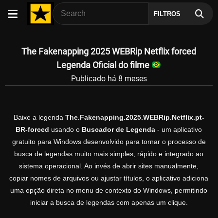
FILTROS
The Fakenapping 2025 WEBRip Netflix forced
Legenda Oficial do filme
Publicado há 8 meses
Baixe a legenda
The.Fakenapping.2025.WEBRip.Netflix.pt-
BR-forced
usando o
Buscador de Legenda
- um aplicativo
gratuito para Windows desenvolvido para tornar o processo de
busca de legendas muito mais simples, rápido e integrado ao
sistema operacional. Ao invés de abrir sites manualmente,
copiar nomes de arquivos ou ajustar títulos, o aplicativo adiciona
uma opção direta no menu de contexto do Windows, permitindo
iniciar a busca de legendas com apenas um clique.