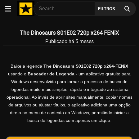
FILTROS
The Dinosaurs S01E02 720p x264 FENiX
Publicado há 5 meses
Baixe a legenda
The Dinosaurs S01E02 720p x264-FENiX
usando o
Buscador de Legenda
- um aplicativo gratuito para
Windows desenvolvido para tornar o processo de busca de
legendas muito mais simples, rápido e integrado ao sistema
operacional. Ao invés de abrir sites manualmente, copiar nomes
de arquivos ou ajustar títulos, o aplicativo adiciona uma opção
direta no menu de contexto do Windows, permitindo iniciar a
busca de legendas com apenas um clique.