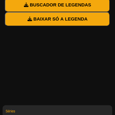
BUSCADOR DE LEGENDAS
BAIXAR SÓ A LEGENDA
Séries