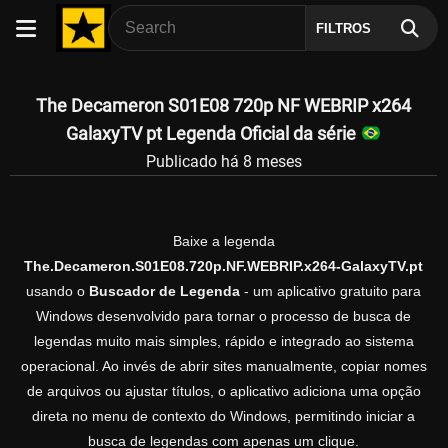
FILTROS
The Decameron S01E08 720p NF WEBRIP x264
GalaxyTV pt Legenda Oficial da série
Publicado há 8 meses
Baixe a legenda
The.Decameron.S01E08.720p.NF.WEBRIP.x264-GalaxyTV.pt
usando o
Buscador de Legenda
- um aplicativo gratuito para
Windows desenvolvido para tornar o processo de busca de
legendas muito mais simples, rápido e integrado ao sistema
operacional. Ao invés de abrir sites manualmente, copiar nomes
de arquivos ou ajustar títulos, o aplicativo adiciona uma opção
direta no menu de contexto do Windows, permitindo iniciar a
busca de legendas com apenas um clique.