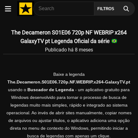
FILTROS
The Decameron S01E06 720p NF WEBRIP x264
GalaxyTV pt Legenda Oficial da série
Publicado há 8 meses
Baixe a legenda
The.Decameron.S01E06.720p.NF.WEBRIP.x264-GalaxyTV.pt
usando o
Buscador de Legenda
- um aplicativo gratuito para
Windows desenvolvido para tornar o processo de busca de
legendas muito mais simples, rápido e integrado ao sistema
operacional. Ao invés de abrir sites manualmente, copiar nomes
de arquivos ou ajustar títulos, o aplicativo adiciona uma opção
direta no menu de contexto do Windows, permitindo iniciar a
busca de legendas com apenas um clique.