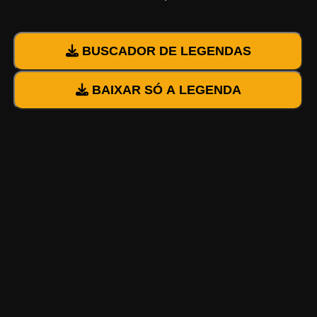
BUSCADOR DE LEGENDAS
BAIXAR SÓ A LEGENDA