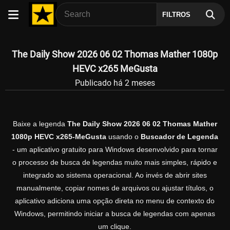
FILTROS
The Daily Show 2026 06 02 Thomas Mather 1080p
HEVC x265 MeGusta
Publicado há 2 meses
Baixe a legenda
The Daily Show 2026 06 02 Thomas Mather
1080p HEVC x265-MeGusta
usando o
Buscador de Legenda
- um aplicativo gratuito para Windows desenvolvido para tornar
o processo de busca de legendas muito mais simples, rápido e
integrado ao sistema operacional. Ao invés de abrir sites
manualmente, copiar nomes de arquivos ou ajustar títulos, o
aplicativo adiciona uma opção direta no menu de contexto do
Windows, permitindo iniciar a busca de legendas com apenas
um clique.