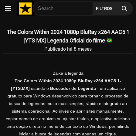
FILTROS
The Colors Within 2024 1080p BluRay x264 AAC5 1
[YTS MX] Legenda Oficial do filme
Publicado há 8 meses
Baixe a legenda
The.Colors.Within.2024.1080p.BluRay.x264.AAC5.1-
[YTS.MX]
usando o
Buscador de Legenda
- um aplicativo
gratuito para Windows desenvolvido para tornar o processo de
busca de legendas muito mais simples, rápido e integrado ao
sistema operacional. Ao invés de abrir sites manualmente,
copiar nomes de arquivos ou ajustar títulos, o aplicativo adiciona
uma opção direta no menu de contexto do Windows, permitindo
iniciar a busca de legendas com apenas um clique.