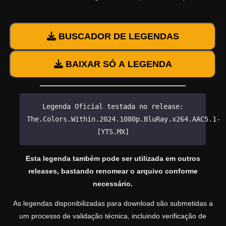
BUSCADOR DE LEGENDAS
BAIXAR SÓ A LEGENDA
Legenda Oficial testada no release:
The.Colors.Within.2024.1080p.BluRay.x264.AAC5.1-
[YTS.MX]
Esta legenda também pode ser utilizada em outros
releases, bastando renomear o arquivo conforme
necessário.
As legendas disponibilizadas para download são submetidas a
um processo de validação técnica, incluindo verificação de