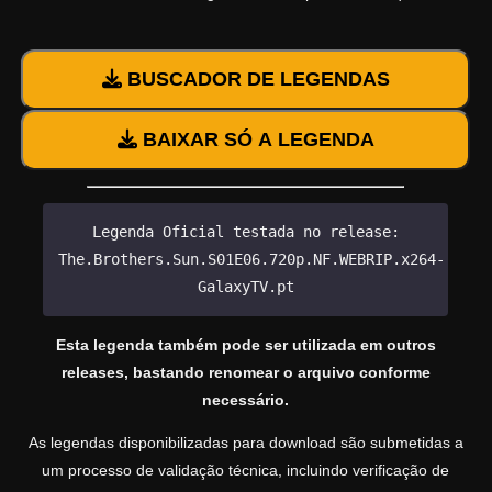
BUSCADOR DE LEGENDAS
BAIXAR SÓ A LEGENDA
Legenda Oficial testada no release:
The.Brothers.Sun.S01E06.720p.NF.WEBRIP.x264-
GalaxyTV.pt
Esta legenda também pode ser utilizada em outros
releases, bastando renomear o arquivo conforme
necessário.
As legendas disponibilizadas para download são submetidas a
um processo de validação técnica, incluindo verificação de