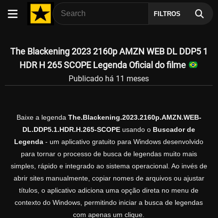
FILTROS
The Blackening 2023 2160p AMZN WEB DL DDP5 1
HDR H 265 SCOPE Legenda Oficial do filme
Publicado há 11 meses
Baixe a legenda
The.Blackening.2023.2160p.AMZN.WEB-
DL.DDP5.1.HDR.H.265-SCOPE
usando o
Buscador de
Legenda
- um aplicativo gratuito para Windows desenvolvido
para tornar o processo de busca de legendas muito mais
simples, rápido e integrado ao sistema operacional. Ao invés de
abrir sites manualmente, copiar nomes de arquivos ou ajustar
títulos, o aplicativo adiciona uma opção direta no menu de
contexto do Windows, permitindo iniciar a busca de legendas
com apenas um clique.