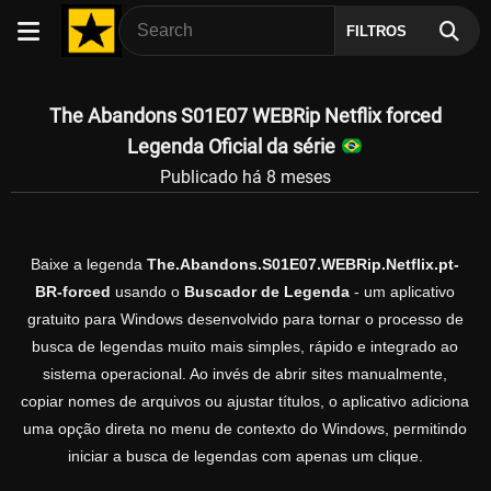
FILTROS
The Abandons S01E07 WEBRip Netflix forced
Legenda Oficial da série
Publicado há 8 meses
Baixe a legenda
The.Abandons.S01E07.WEBRip.Netflix.pt-
BR-forced
usando o
Buscador de Legenda
- um aplicativo
gratuito para Windows desenvolvido para tornar o processo de
busca de legendas muito mais simples, rápido e integrado ao
sistema operacional. Ao invés de abrir sites manualmente,
copiar nomes de arquivos ou ajustar títulos, o aplicativo adiciona
uma opção direta no menu de contexto do Windows, permitindo
iniciar a busca de legendas com apenas um clique.