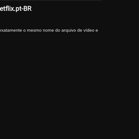
tflix.pt-BR
 exatamente o mesmo nome do arquivo de vídeo e