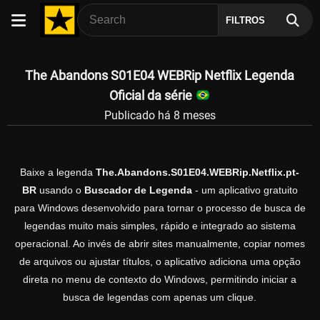
FILTROS
The Abandons S01E04 WEBRip Netflix Legenda
Oficial da série
Publicado há 8 meses
Baixe a legenda
The.Abandons.S01E04.WEBRip.Netflix.pt-
BR
usando o
Buscador de Legenda
- um aplicativo gratuito
para Windows desenvolvido para tornar o processo de busca de
legendas muito mais simples, rápido e integrado ao sistema
operacional. Ao invés de abrir sites manualmente, copiar nomes
de arquivos ou ajustar títulos, o aplicativo adiciona uma opção
direta no menu de contexto do Windows, permitindo iniciar a
busca de legendas com apenas um clique.