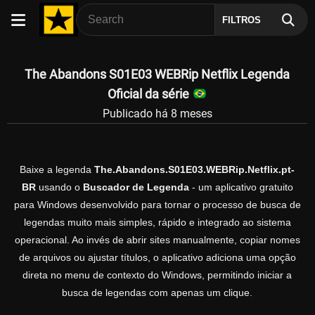
FILTROS
The Abandons S01E03 WEBRip Netflix Legenda
Oficial da série
Publicado há 8 meses
Baixe a legenda
The.Abandons.S01E03.WEBRip.Netflix.pt-
BR
usando o
Buscador de Legenda
- um aplicativo gratuito
para Windows desenvolvido para tornar o processo de busca de
legendas muito mais simples, rápido e integrado ao sistema
operacional. Ao invés de abrir sites manualmente, copiar nomes
de arquivos ou ajustar títulos, o aplicativo adiciona uma opção
direta no menu de contexto do Windows, permitindo iniciar a
busca de legendas com apenas um clique.