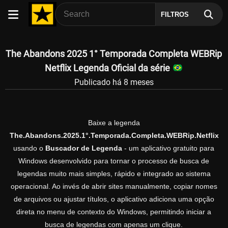
FILTROS
The Abandons 2025 1° Temporada Completa WEBRip
Netflix Legenda Oficial da série
Publicado há 8 meses
Baixe a legenda
The.Abandons.2025.1°.Temporada.Completa.WEBRip.Netflix
usando o
Buscador de Legenda
- um aplicativo gratuito para
Windows desenvolvido para tornar o processo de busca de
legendas muito mais simples, rápido e integrado ao sistema
operacional. Ao invés de abrir sites manualmente, copiar nomes
de arquivos ou ajustar títulos, o aplicativo adiciona uma opção
direta no menu de contexto do Windows, permitindo iniciar a
busca de legendas com apenas um clique.