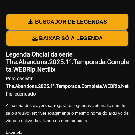
BUSCADOR DE LEGENDAS
BAIXAR SÓ A LEGENDA
Legenda Oficial da série
The.Abandons.2025.1°.Temporada.Comple
ta.WEBRip.Netflix
Para assistir
The.Abandons.2025.1°.Temporada.Completa.WEBRip.Net
flix legendado
A maioria dos players carregará as legendas automaticamente
se o arquivo
.srt
tiver exatamente o mesmo nome do arquivo de
vídeo e estiver localizado na mesma pasta.
Exemplo: