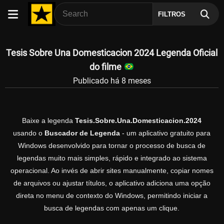
FILTROS
Tesis Sobre Una Domesticacion 2024 Legenda Oficial
do filme
Publicado há 8 meses
Baixe a legenda
Tesis.Sobre.Una.Domesticacion.2024
usando o
Buscador de Legenda
- um aplicativo gratuito para
Windows desenvolvido para tornar o processo de busca de
legendas muito mais simples, rápido e integrado ao sistema
operacional. Ao invés de abrir sites manualmente, copiar nomes
de arquivos ou ajustar títulos, o aplicativo adiciona uma opção
direta no menu de contexto do Windows, permitindo iniciar a
busca de legendas com apenas um clique.