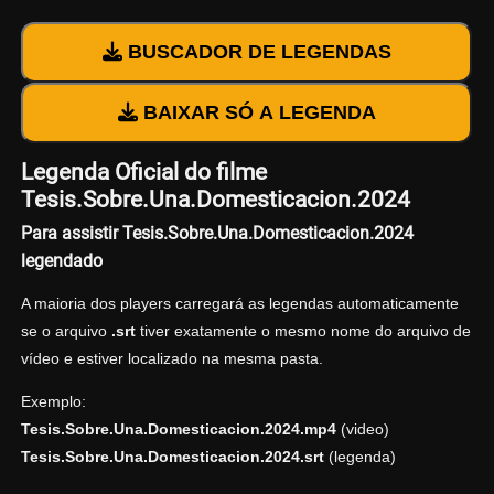
BUSCADOR DE LEGENDAS
BAIXAR SÓ A LEGENDA
Legenda Oficial do filme
Tesis.Sobre.Una.Domesticacion.2024
Para assistir Tesis.Sobre.Una.Domesticacion.2024
legendado
A maioria dos players carregará as legendas automaticamente
se o arquivo
.srt
tiver exatamente o mesmo nome do arquivo de
vídeo e estiver localizado na mesma pasta.
Exemplo:
Tesis.Sobre.Una.Domesticacion.2024.mp4
(video)
Tesis.Sobre.Una.Domesticacion.2024.srt
(legenda)