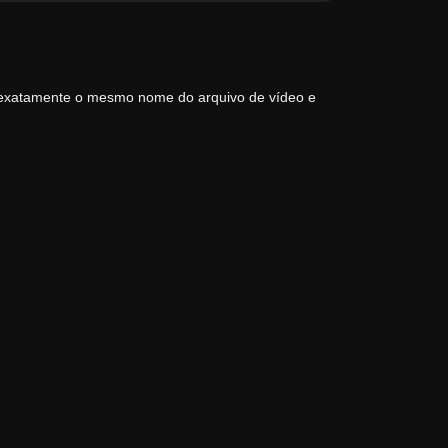
 exatamente o mesmo nome do arquivo de vídeo e