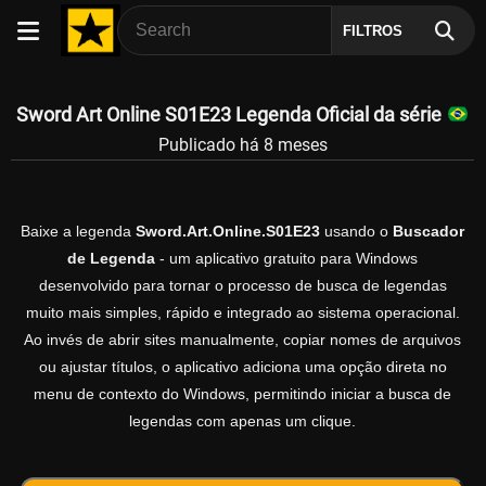
FILTROS
Sword Art Online S01E23 Legenda Oficial da série
Publicado há 8 meses
Baixe a legenda
Sword.Art.Online.S01E23
usando o
Buscador
de Legenda
- um aplicativo gratuito para Windows
desenvolvido para tornar o processo de busca de legendas
muito mais simples, rápido e integrado ao sistema operacional.
Ao invés de abrir sites manualmente, copiar nomes de arquivos
ou ajustar títulos, o aplicativo adiciona uma opção direta no
menu de contexto do Windows, permitindo iniciar a busca de
legendas com apenas um clique.