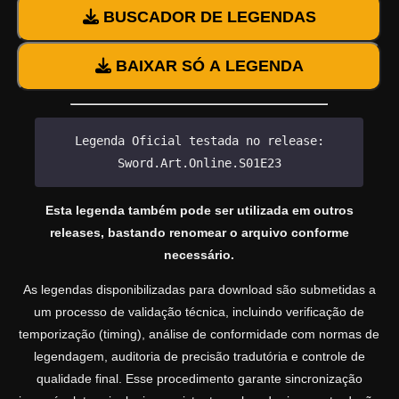
BUSCADOR DE LEGENDAS
BAIXAR SÓ A LEGENDA
Legenda Oficial testada no release:
Sword.Art.Online.S01E23
Esta legenda também pode ser utilizada em outros
releases, bastando renomear o arquivo conforme
necessário.
As legendas disponibilizadas para download são submetidas a
um processo de validação técnica, incluindo verificação de
temporização (timing), análise de conformidade com normas de
legendagem, auditoria de precisão tradutória e controle de
qualidade final. Esse procedimento garante sincronização