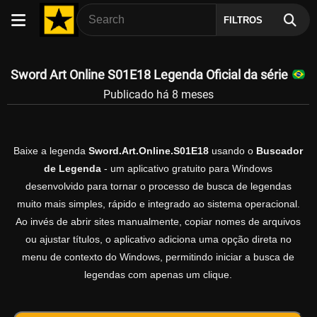
FILTROS
Sword Art Online S01E18 Legenda Oficial da série
Publicado há 8 meses
Baixe a legenda
Sword.Art.Online.S01E18
usando o
Buscador
de Legenda
- um aplicativo gratuito para Windows
desenvolvido para tornar o processo de busca de legendas
muito mais simples, rápido e integrado ao sistema operacional.
Ao invés de abrir sites manualmente, copiar nomes de arquivos
ou ajustar títulos, o aplicativo adiciona uma opção direta no
menu de contexto do Windows, permitindo iniciar a busca de
legendas com apenas um clique.