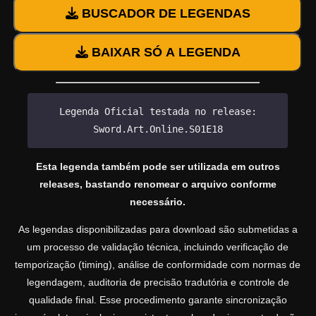
BUSCADOR DE LEGENDAS
BAIXAR SÓ A LEGENDA
Legenda Oficial testada no release:
Sword.Art.Online.S01E18
Esta legenda também pode ser utilizada em outros
releases, bastando renomear o arquivo conforme
necessário.
As legendas disponibilizadas para download são submetidas a
um processo de validação técnica, incluindo verificação de
temporização (timing), análise de conformidade com normas de
legendagem, auditoria de precisão tradutória e controle de
qualidade final. Esse procedimento garante sincronização