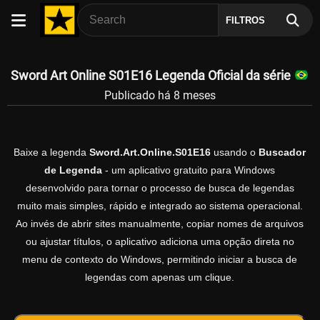
FILTROS
Sword Art Online S01E16 Legenda Oficial da série
Publicado há 8 meses
Baixe a legenda
Sword.Art.Online.S01E16
usando o
Buscador
de Legenda
- um aplicativo gratuito para Windows
desenvolvido para tornar o processo de busca de legendas
muito mais simples, rápido e integrado ao sistema operacional.
Ao invés de abrir sites manualmente, copiar nomes de arquivos
ou ajustar títulos, o aplicativo adiciona uma opção direta no
menu de contexto do Windows, permitindo iniciar a busca de
legendas com apenas um clique.