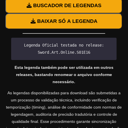
BUSCADOR DE LEGENDAS
BAIXAR SÓ A LEGENDA
Legenda Oficial testada no release:
Sword.Art.Online.S01E16
Esta legenda também pode ser utilizada em outros
releases, bastando renomear o arquivo conforme
necessário.
As legendas disponibilizadas para download são submetidas a
um processo de validação técnica, incluindo verificação de
temporização (timing), análise de conformidade com normas de
legendagem, auditoria de precisão tradutória e controle de
qualidade final. Esse procedimento garante sincronização