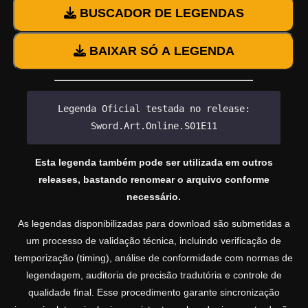
BUSCADOR DE LEGENDAS
BAIXAR SÓ A LEGENDA
Legenda Oficial testada no release:
Sword.Art.Online.S01E11
Esta legenda também pode ser utilizada em outros
releases, bastando renomear o arquivo conforme
necessário.
As legendas disponibilizadas para download são submetidas a
um processo de validação técnica, incluindo verificação de
temporização (timing), análise de conformidade com normas de
legendagem, auditoria de precisão tradutória e controle de
qualidade final. Esse procedimento garante sincronização