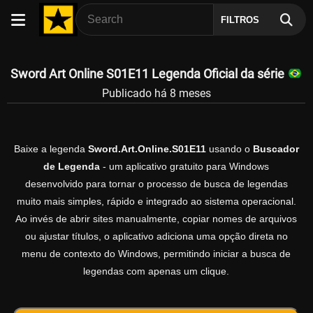
FILTROS
Sword Art Online S01E11 Legenda Oficial da série
Publicado há 8 meses
Baixe a legenda
Sword.Art.Online.S01E11
usando o
Buscador
de Legenda
- um aplicativo gratuito para Windows
desenvolvido para tornar o processo de busca de legendas
muito mais simples, rápido e integrado ao sistema operacional.
Ao invés de abrir sites manualmente, copiar nomes de arquivos
ou ajustar títulos, o aplicativo adiciona uma opção direta no
menu de contexto do Windows, permitindo iniciar a busca de
legendas com apenas um clique.