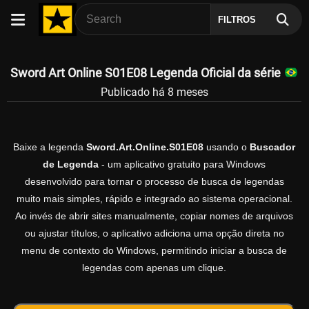
FILTROS
Sword Art Online S01E08 Legenda Oficial da série
Publicado há 8 meses
Baixe a legenda
Sword.Art.Online.S01E08
usando o
Buscador
de Legenda
- um aplicativo gratuito para Windows
desenvolvido para tornar o processo de busca de legendas
muito mais simples, rápido e integrado ao sistema operacional.
Ao invés de abrir sites manualmente, copiar nomes de arquivos
ou ajustar títulos, o aplicativo adiciona uma opção direta no
menu de contexto do Windows, permitindo iniciar a busca de
legendas com apenas um clique.