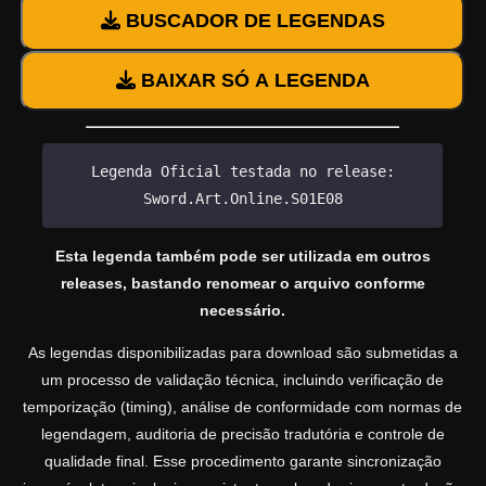
BUSCADOR DE LEGENDAS
BAIXAR SÓ A LEGENDA
Legenda Oficial testada no release:
Sword.Art.Online.S01E08
Esta legenda também pode ser utilizada em outros
releases, bastando renomear o arquivo conforme
necessário.
As legendas disponibilizadas para download são submetidas a
um processo de validação técnica, incluindo verificação de
temporização (timing), análise de conformidade com normas de
legendagem, auditoria de precisão tradutória e controle de
qualidade final. Esse procedimento garante sincronização