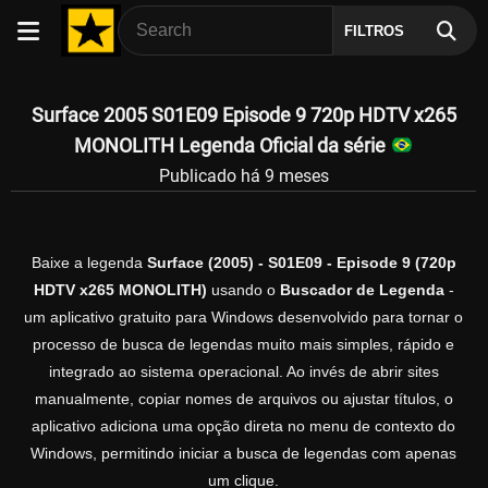
FILTROS
Surface 2005 S01E09 Episode 9 720p HDTV x265
MONOLITH Legenda Oficial da série
Publicado há 9 meses
Baixe a legenda
Surface (2005) - S01E09 - Episode 9 (720p
HDTV x265 MONOLITH)
usando o
Buscador de Legenda
-
um aplicativo gratuito para Windows desenvolvido para tornar o
processo de busca de legendas muito mais simples, rápido e
integrado ao sistema operacional. Ao invés de abrir sites
manualmente, copiar nomes de arquivos ou ajustar títulos, o
aplicativo adiciona uma opção direta no menu de contexto do
Windows, permitindo iniciar a busca de legendas com apenas
um clique.