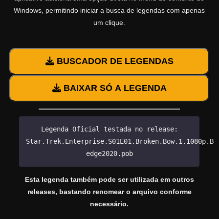
Windows, permitindo iniciar a busca de legendas com apenas
um clique.
BUSCADOR DE LEGENDAS
BAIXAR SÓ A LEGENDA
Legenda Oficial testada no release:
Star.Trek.Enterprise.S01E01.Broken.Bow.1.1080p.Bl
edge2020.pob
Esta legenda também pode ser utilizada em outros
releases, bastando renomear o arquivo conforme
necessário.