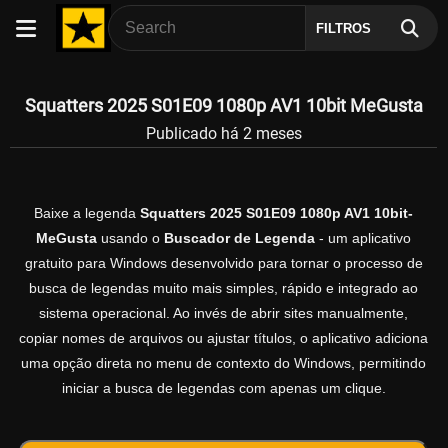
FILTROS
Squatters 2025 S01E09 1080p AV1 10bit MeGusta
Publicado há 2 meses
Baixe a legenda
Squatters 2025 S01E09 1080p AV1 10bit-
MeGusta
usando o
Buscador de Legenda
- um aplicativo
gratuito para Windows desenvolvido para tornar o processo de
busca de legendas muito mais simples, rápido e integrado ao
sistema operacional. Ao invés de abrir sites manualmente,
copiar nomes de arquivos ou ajustar títulos, o aplicativo adiciona
uma opção direta no menu de contexto do Windows, permitindo
iniciar a busca de legendas com apenas um clique.