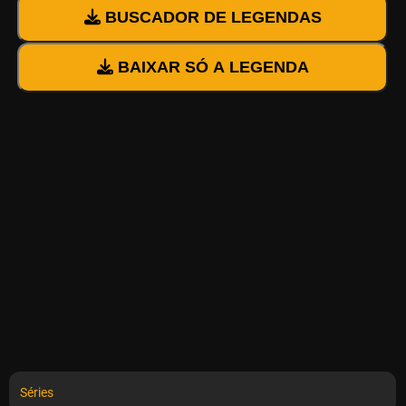
BUSCADOR DE LEGENDAS
BAIXAR SÓ A LEGENDA
Séries