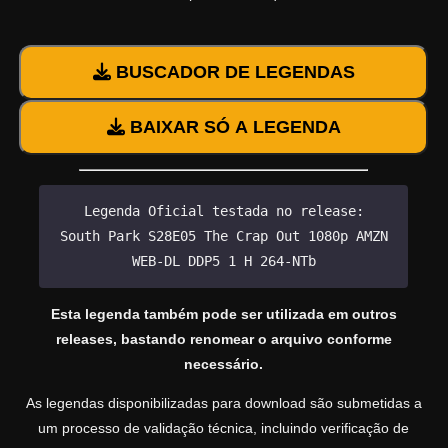
BUSCADOR DE LEGENDAS
BAIXAR SÓ A LEGENDA
Legenda Oficial testada no release:
South Park S28E05 The Crap Out 1080p AMZN
WEB-DL DDP5 1 H 264-NTb
Esta legenda também pode ser utilizada em outros
releases, bastando renomear o arquivo conforme
necessário.
As legendas disponibilizadas para download são submetidas a
um processo de validação técnica, incluindo verificação de