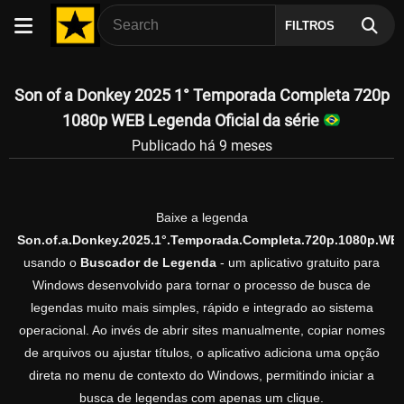
FILTROS
Son of a Donkey 2025 1° Temporada Completa 720p
1080p WEB Legenda Oficial da série
Publicado há 9 meses
Baixe a legenda
Son.of.a.Donkey.2025.1°.Temporada.Completa.720p.1080p.WE
usando o
Buscador de Legenda
- um aplicativo gratuito para
Windows desenvolvido para tornar o processo de busca de
legendas muito mais simples, rápido e integrado ao sistema
operacional. Ao invés de abrir sites manualmente, copiar nomes
de arquivos ou ajustar títulos, o aplicativo adiciona uma opção
direta no menu de contexto do Windows, permitindo iniciar a
busca de legendas com apenas um clique.