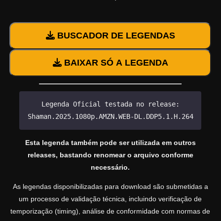
BUSCADOR DE LEGENDAS
BAIXAR SÓ A LEGENDA
Legenda Oficial testada no release:
Shaman.2025.1080p.AMZN.WEB-DL.DDP5.1.H.264
Esta legenda também pode ser utilizada em outros
releases, bastando renomear o arquivo conforme
necessário.
As legendas disponibilizadas para download são submetidas a
um processo de validação técnica, incluindo verificação de
temporização (timing), análise de conformidade com normas de