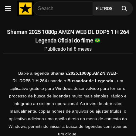
FILTROS
Shaman 2025 1080p AMZN WEB DL DDP5 1 H 264
Legenda Oficial do filme
Publicado há 8 meses
Baixe a legenda
Shaman.2025.1080p.AMZN.WEB-
DL.DDP5.1.H.264
usando o
Buscador de Legenda
- um
aplicativo gratuito para Windows desenvolvido para tornar o
processo de busca de legendas muito mais simples, rápido e
integrado ao sistema operacional. Ao invés de abrir sites
manualmente, copiar nomes de arquivos ou ajustar títulos, o
aplicativo adiciona uma opção direta no menu de contexto do
Windows, permitindo iniciar a busca de legendas com apenas
um clique.