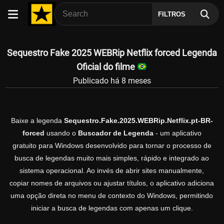
FILTROS
Sequestro Fake 2025 WEBRip Netflix forced Legenda
Oficial do filme
Publicado há 8 meses
Baixe a legenda
Sequestro.Fake.2025.WEBRip.Netflix.pt-BR-
forced
usando o
Buscador de Legenda
- um aplicativo
gratuito para Windows desenvolvido para tornar o processo de
busca de legendas muito mais simples, rápido e integrado ao
sistema operacional. Ao invés de abrir sites manualmente,
copiar nomes de arquivos ou ajustar títulos, o aplicativo adiciona
uma opção direta no menu de contexto do Windows, permitindo
iniciar a busca de legendas com apenas um clique.