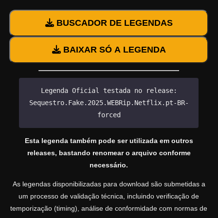
BUSCADOR DE LEGENDAS
BAIXAR SÓ A LEGENDA
Legenda Oficial testada no release:
Sequestro.Fake.2025.WEBRip.Netflix.pt-BR-
forced
Esta legenda também pode ser utilizada em outros
releases, bastando renomear o arquivo conforme
necessário.
As legendas disponibilizadas para download são submetidas a
um processo de validação técnica, incluindo verificação de
temporização (timing), análise de conformidade com normas de