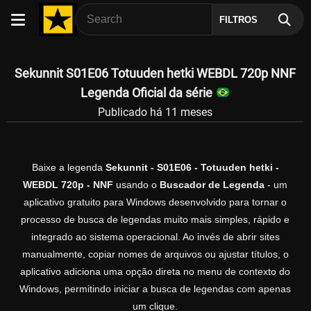
FILTROS
Sekunnit S01E06 Totuuden hetki WEBDL 720p NNF
Legenda Oficial da série
Publicado há 11 meses
Baixe a legenda
Sekunnit - S01E06 - Totuuden hetki -
WEBDL 720p - NNF
usando o
Buscador de Legenda
- um
aplicativo gratuito para Windows desenvolvido para tornar o
processo de busca de legendas muito mais simples, rápido e
integrado ao sistema operacional. Ao invés de abrir sites
manualmente, copiar nomes de arquivos ou ajustar títulos, o
aplicativo adiciona uma opção direta no menu de contexto do
Windows, permitindo iniciar a busca de legendas com apenas
um clique.