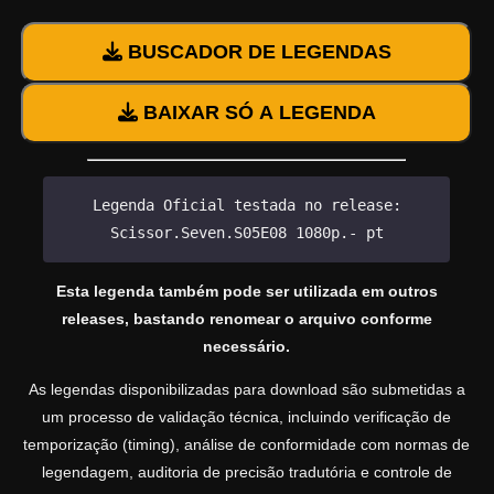
BUSCADOR DE LEGENDAS
BAIXAR SÓ A LEGENDA
Legenda Oficial testada no release:
Scissor.Seven.S05E08 1080p.- pt
Esta legenda também pode ser utilizada em outros
releases, bastando renomear o arquivo conforme
necessário.
As legendas disponibilizadas para download são submetidas a
um processo de validação técnica, incluindo verificação de
temporização (timing), análise de conformidade com normas de
legendagem, auditoria de precisão tradutória e controle de