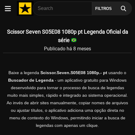
FILTROS
Scissor Seven S05E08 1080p pt Legenda Oficial da
série
Publicado há 8 meses
Baixe a legenda
Scissor.Seven.S05E08 1080p.- pt
usando o
Buscador de Legenda
- um aplicativo gratuito para Windows
desenvolvido para tornar o processo de busca de legendas
muito mais simples, rápido e integrado ao sistema operacional.
Ao invés de abrir sites manualmente, copiar nomes de arquivos
ou ajustar títulos, o aplicativo adiciona uma opção direta no
menu de contexto do Windows, permitindo iniciar a busca de
legendas com apenas um clique.