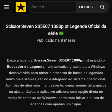
FILTROS
Scissor Seven S05E07 1080p pt Legenda Oficial da
série
Publicado há 8 meses
Baixe a legenda
Scissor.Seven.S05E07 1080p.- pt
usando o
Buscador de Legenda
- um aplicativo gratuito para Windows
desenvolvido para tornar o processo de busca de legendas
muito mais simples, rápido e integrado ao sistema operacional.
Ao invés de abrir sites manualmente, copiar nomes de arquivos
ou ajustar títulos, o aplicativo adiciona uma opção direta no
menu de contexto do Windows, permitindo iniciar a busca de
legendas com apenas um clique.