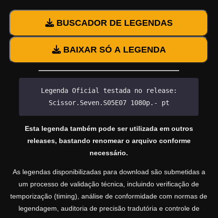
BUSCADOR DE LEGENDAS
BAIXAR SÓ A LEGENDA
Legenda Oficial testada no release:
Scissor.Seven.S05E07 1080p.- pt
Esta legenda também pode ser utilizada em outros
releases, bastando renomear o arquivo conforme
necessário.
As legendas disponibilizadas para download são submetidas a
um processo de validação técnica, incluindo verificação de
temporização (timing), análise de conformidade com normas de
legendagem, auditoria de precisão tradutória e controle de