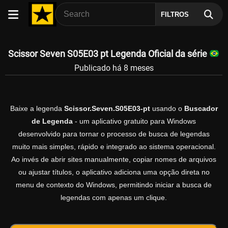
FILTROS
Scissor Seven S05E03 pt Legenda Oficial da série
Publicado há 8 meses
Baixe a legenda
Scissor.Seven.S05E03-pt
usando o
Buscador
de Legenda
- um aplicativo gratuito para Windows
desenvolvido para tornar o processo de busca de legendas
muito mais simples, rápido e integrado ao sistema operacional.
Ao invés de abrir sites manualmente, copiar nomes de arquivos
ou ajustar títulos, o aplicativo adiciona uma opção direta no
menu de contexto do Windows, permitindo iniciar a busca de
legendas com apenas um clique.