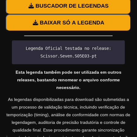
BUSCADOR DE LEGENDAS
BAIXAR SÓ A LEGENDA
Legenda Oficial testada no release:
Scissor.Seven.S05E03-pt
Esta legenda também pode ser utilizada em outros
releases, bastando renomear o arquivo conforme
necessário.
As legendas disponibilizadas para download são submetidas a
um processo de validação técnica, incluindo verificação de
temporização (timing), análise de conformidade com normas de
legendagem, auditoria de precisão tradutória e controle de
qualidade final. Esse procedimento garante sincronização