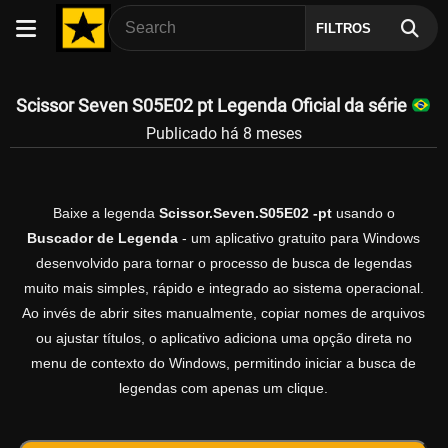
FILTROS
Scissor Seven S05E02 pt Legenda Oficial da série
Publicado há 8 meses
Baixe a legenda
Scissor.Seven.S05E02 -pt
usando o
Buscador de Legenda
- um aplicativo gratuito para Windows
desenvolvido para tornar o processo de busca de legendas
muito mais simples, rápido e integrado ao sistema operacional.
Ao invés de abrir sites manualmente, copiar nomes de arquivos
ou ajustar títulos, o aplicativo adiciona uma opção direta no
menu de contexto do Windows, permitindo iniciar a busca de
legendas com apenas um clique.