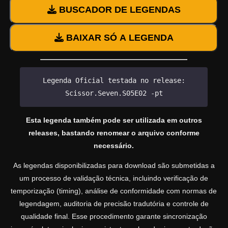
BUSCADOR DE LEGENDAS
BAIXAR SÓ A LEGENDA
Legenda Oficial testada no release:
Scissor.Seven.S05E02 -pt
Esta legenda também pode ser utilizada em outros
releases, bastando renomear o arquivo conforme
necessário.
As legendas disponibilizadas para download são submetidas a
um processo de validação técnica, incluindo verificação de
temporização (timing), análise de conformidade com normas de
legendagem, auditoria de precisão tradutória e controle de
qualidade final. Esse procedimento garante sincronização