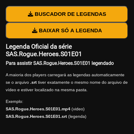
BUSCADOR DE LEGENDAS
BAIXAR SÓ A LEGENDA
Legenda Oficial da série
SAS.Rogue.Heroes.S01E01
Para assistir SAS.Rogue.Heroes.S01E01 legendado
A maioria dos players carregará as legendas automaticamente
se o arquivo
.srt
tiver exatamente o mesmo nome do arquivo de
vídeo e estiver localizado na mesma pasta.
Exemplo:
SAS.Rogue.Heroes.S01E01.mp4
(video)
SAS.Rogue.Heroes.S01E01.srt
(legenda)