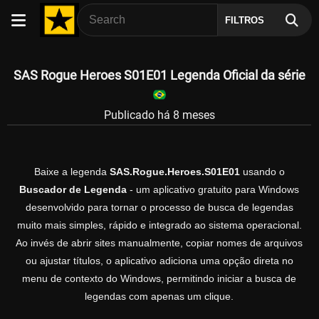
FILTROS
SAS Rogue Heroes S01E01 Legenda Oficial da série
Publicado há 8 meses
Baixe a legenda
SAS.Rogue.Heroes.S01E01
usando o
Buscador de Legenda
- um aplicativo gratuito para Windows
desenvolvido para tornar o processo de busca de legendas
muito mais simples, rápido e integrado ao sistema operacional.
Ao invés de abrir sites manualmente, copiar nomes de arquivos
ou ajustar títulos, o aplicativo adiciona uma opção direta no
menu de contexto do Windows, permitindo iniciar a busca de
legendas com apenas um clique.